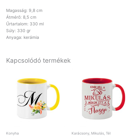
Magasság: 9,8 cm
Átmérő: 8,5 cm
Űrtartalom: 330 ml
Súly: 330 gr
Anyaga: kerámia
Kapcsolódó termékek
Konyha
Karácsony, Mikulás, Tél