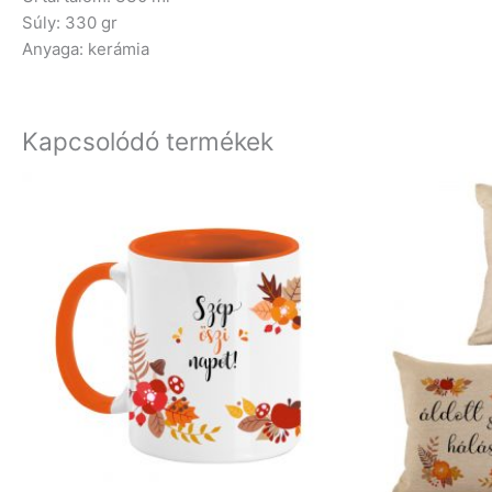
Súly: 330 gr
Anyaga: kerámia
Kapcsolódó termékek