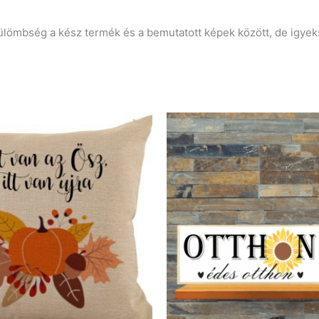
külömbség a kész termék és a bemutatott képek között, de igy