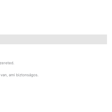
zereted.
 van, ami biztonságos.