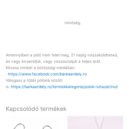
minőség.
Amennyiben a póló nem felel meg, 21 napig visszaküldheted,
és vagy kicseréljük, vagy visszautaljuk a teljes árát.
Kövess minket a közösségi médiában
:
https://www.facebook.com/barkaerdely.ro
Válogass a többi pólóink között
is:
https://barkaerdely.ro/termekkategoria/polok-ruhazat/noi/
Kapcsolódó termékek