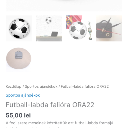
Kezdőlap
/
Sportos ajándékok
/ Futball-labda falióra ORA22
Sportos ajándékok
Futball-labda falióra ORA22
55,00
lei
A foci szerelmeseinek készítettük ezt futball-labda formájú